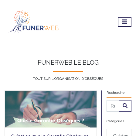
FUNERWEB LE BLOG
TOUT SUR L'ORGANISATION D'OBSÈQUES
Recherche
Catégories