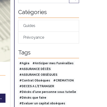
Catégories
Guides
Prévoyance
Tags
#Agira
#Anticiper mes Funérailles
#ASSURANCE DÉCÈS
#ASSURANCE OBSÈQUES
#Contrat Obsèques
#CREMATION
#DECES A L'ETRANGER
#Décès d'une personne sous tutelle
 →
#Décès que faire
#Evaluer un capital obsèques