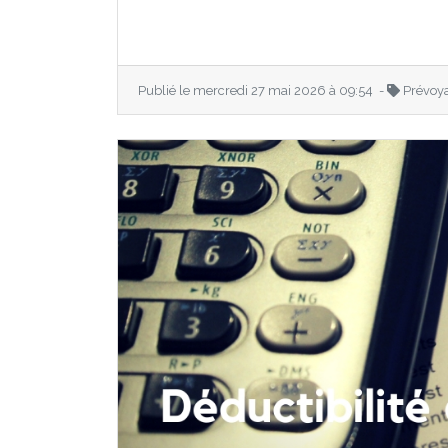
Publié le mercredi 27 mai 2026 à 09:54 -
Prévoy