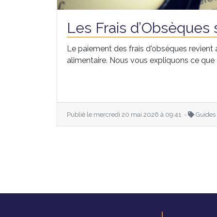
Les Frais d’Obsèques s
Le paiement des frais d'obsèques revient au
alimentaire. Nous vous expliquons ce que c
Publié le mercredi 20 mai 2026 à 09:41 -
Guides