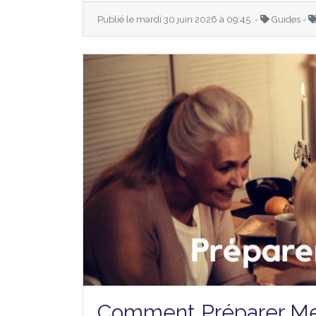
Publié le mardi 30 juin 2026 à 09:45 -
Guides -
Comment Préparer Me