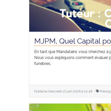
MJPM, Quel Capital po
En tant que Mandataire, vous cherchez à 
Nous vous expliquons comment évaluer pré
funèbres.
Publié le mercredi 10 juin 2026 à 10:48 -
Prévoy