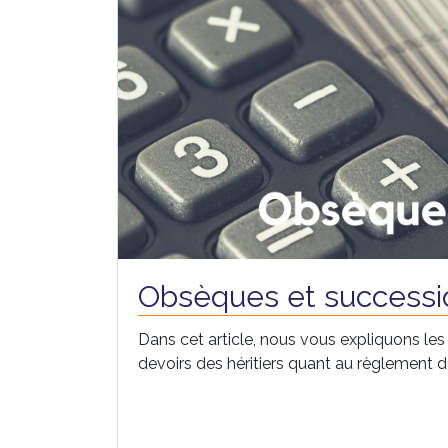
Obsèques et successi
Dans cet article, nous vous expliquons les 
devoirs des héritiers quant au règlement