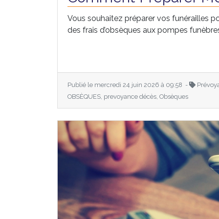
Vous souhaitez préparer vos funérailles po
des frais d’obsèques aux pompes funèbres, 
Publié le mercredi 24 juin 2026 à 09:58 -
Prévoy
OBSÈQUES, prevoyance décès, Obsèques