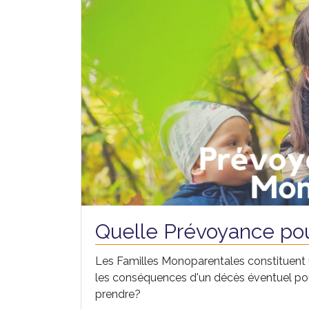
Quelle Prévoyance pou
Les Familles Monoparentales constituent u
les conséquences d'un décès éventuel pour 
prendre?