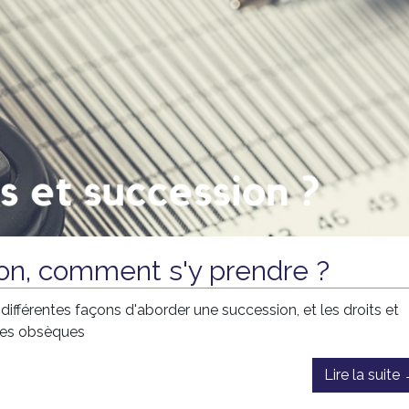
on, comment s'y prendre ?
différentes façons d'aborder une succession, et les droits et
 des obsèques
Lire la suite