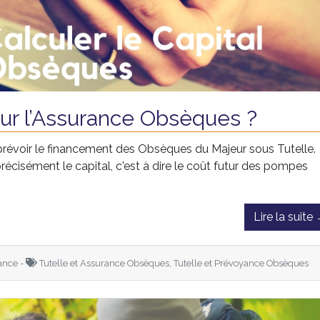
ur l’Assurance Obsèques ?
prévoir le financement des Obsèques du Majeur sous Tutelle.
cisément le capital, c'est à dire le coût futur des pompes
Lire la suite
ance -
Tutelle et Assurance Obsèques, Tutelle et Prévoyance Obsèques