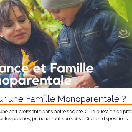
r une Famille Monoparentale ?
ne part croissante dans notre société. Or la question de prév
les proches, prend ici tout son sens : Quelles dispositions