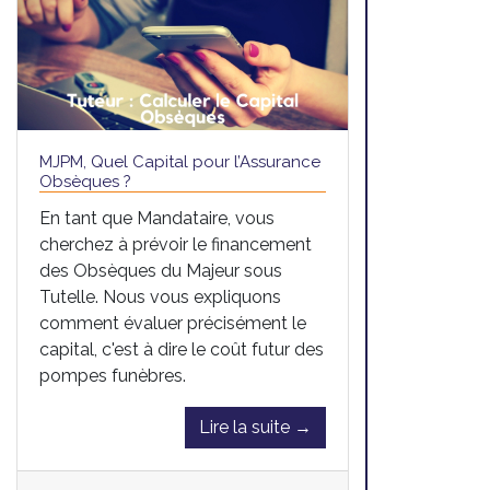
MJPM, Quel Capital pour l’Assurance
Obsèques ?
En tant que Mandataire, vous
cherchez à prévoir le financement
des Obsèques du Majeur sous
Tutelle. Nous vous expliquons
comment évaluer précisément le
capital, c'est à dire le coût futur des
pompes funèbres.
Lire la suite →