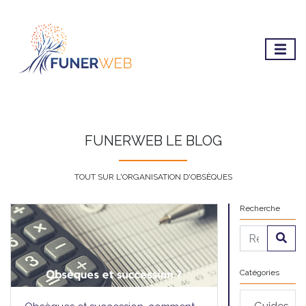
FUNERWEB LE BLOG
TOUT SUR L'ORGANISATION D'OBSÈQUES
Recherche
Catégories