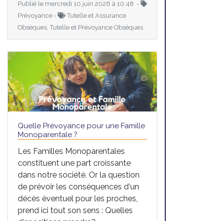
Publié le mercredi 10 juin 2026 à 10:48 -
Prévoyance -
Tutelle et Assurance
Obsèques, Tutelle et Prévoyance Obsèques
Quelle Prévoyance pour une Famille
Monoparentale ?
Les Familles Monoparentales
constituent une part croissante
dans notre société. Or la question
de prévoir les conséquences d'un
décès éventuel pour les proches,
prend ici tout son sens : Quelles