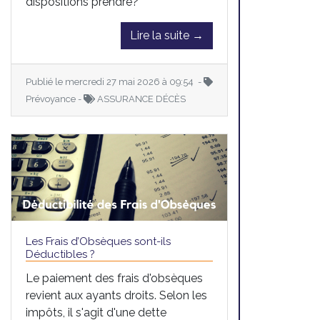
dispositions prendre?
Lire la suite →
Publié le mercredi 27 mai 2026 à 09:54 -
Prévoyance -
ASSURANCE DÉCÈS
Les Frais d’Obsèques sont-ils
Déductibles ?
Le paiement des frais d'obsèques
revient aux ayants droits. Selon les
impôts, il s'agit d'une dette