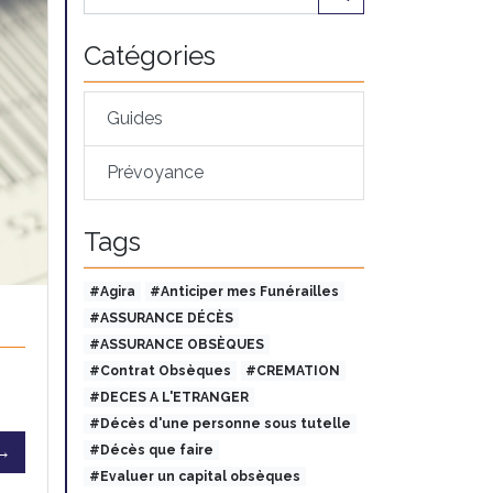
Catégories
Guides
Prévoyance
Tags
#Agira
#Anticiper mes Funérailles
#ASSURANCE DÉCÈS
#ASSURANCE OBSÈQUES
#Contrat Obsèques
#CREMATION
#DECES A L'ETRANGER
#Décès d'une personne sous tutelle
 →
#Décès que faire
#Evaluer un capital obsèques