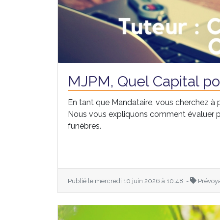
MJPM, Quel Capital po
En tant que Mandataire, vous cherchez à 
Nous vous expliquons comment évaluer pré
funèbres.
Publié le mercredi 10 juin 2026 à 10:48 -
Prévoy