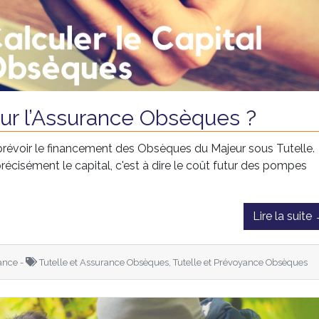
ur l’Assurance Obsèques ?
prévoir le financement des Obsèques du Majeur sous Tutelle.
cisément le capital, c'est à dire le coût futur des pompes
Lire la suite
ance -
Tutelle et Assurance Obsèques, Tutelle et Prévoyance Obsèques