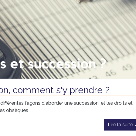
on, comment s'y prendre ?
différentes façons d'aborder une succession, et les droits et
 des obsèques
Lire la suite