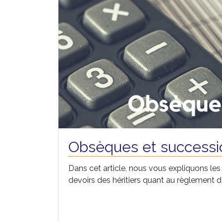
Obsèques et successi
Dans cet article, nous vous expliquons les 
devoirs des héritiers quant au règlement