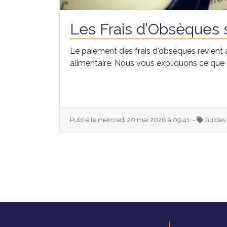
Les Frais d’Obsèques s
Le paiement des frais d'obsèques revient au
alimentaire. Nous vous expliquons ce que c
Publié le mercredi 20 mai 2026 à 09:41 -
Guides