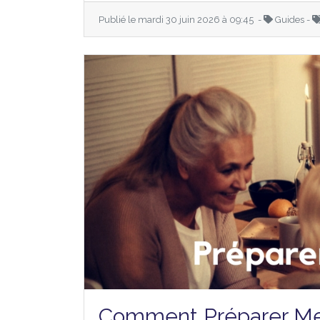
Publié le mardi 30 juin 2026 à 09:45 -
Guides -
Comment Préparer Me