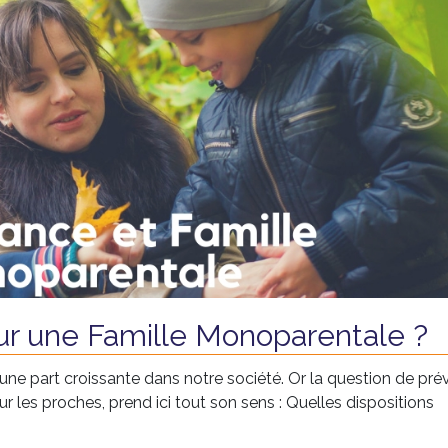
r une Famille Monoparentale ?
ne part croissante dans notre société. Or la question de prév
les proches, prend ici tout son sens : Quelles dispositions