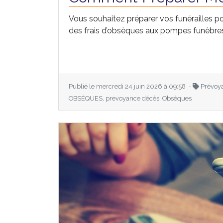
Vous souhaitez préparer vos funérailles po
des frais d’obsèques aux pompes funèbres, 
Publié le mercredi 24 juin 2026 à 09:58 -
Prévoy
OBSÈQUES, prevoyance décès, Obsèques