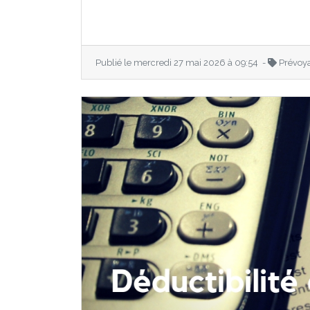
Publié le mercredi 27 mai 2026 à 09:54 -
Prévoy