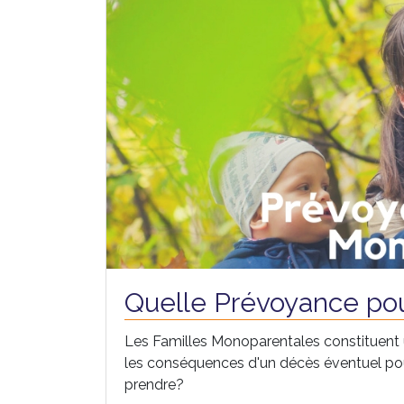
Quelle Prévoyance pou
Les Familles Monoparentales constituent u
les conséquences d'un décès éventuel pour 
prendre?