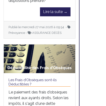
dispositions prendre?
Lire la suite →
Publié le mercredi 27 mai 2026 à 09:54 -
Prévoyance -
ASSURANCE DÉCÈS
Les Frais d’Obsèques sont-ils
Déductibles ?
Le paiement des frais d'obsèques
revient aux ayants droits. Selon les
impôts, il s'agit d'une dette