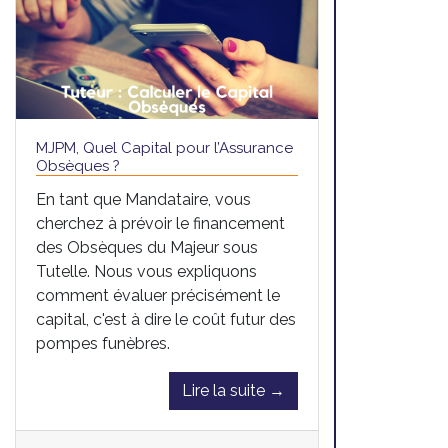
MJPM, Quel Capital pour l’Assurance
Obsèques ?
En tant que Mandataire, vous
cherchez à prévoir le financement
des Obsèques du Majeur sous
Tutelle. Nous vous expliquons
comment évaluer précisément le
capital, c'est à dire le coût futur des
pompes funèbres.
Lire la suite →