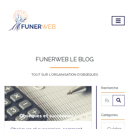
FUNERWEB LE BLOG
TOUT SUR L'ORGANISATION D'OBSÈQUES
Recherche
Catégories