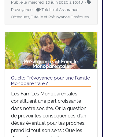
Publié le mercredi 10 juin 2026 à 10:48 -
Prévoyance -
Tutelle et Assurance
Obsèques, Tutelle et Prévoyance Obsèques
Quelle Prévoyance pour une Famille
Monoparentale ?
Les Familles Monoparentales
constituent une part croissante
dans notre société. Or la question
de prévoir les conséquences d'un
décès éventuel pour les proches,
prend ici tout son sens : Quelles