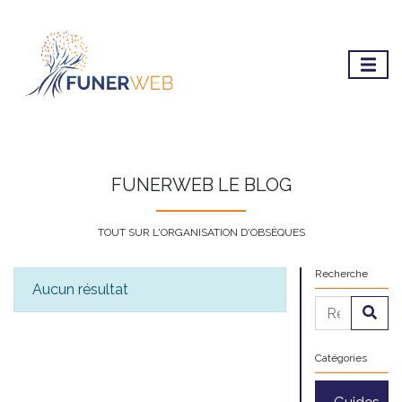
FUNERWEB LE BLOG
TOUT SUR L'ORGANISATION D'OBSÈQUES
Recherche
Aucun résultat
Catégories