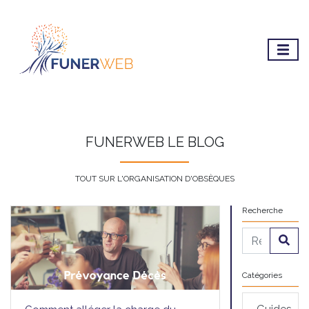
FUNERWEB LE BLOG
TOUT SUR L'ORGANISATION D'OBSÈQUES
Recherche
Catégories