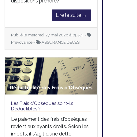
dispositions prendre?
Lire la suite →
Publié le mercredi 27 mai 2026 à 09:54 -
Prévoyance -
ASSURANCE DÉCÈS
Les Frais d’Obsèques sont-ils
Déductibles ?
Le paiement des frais d'obsèques
revient aux ayants droits. Selon les
impôts, il s'agit d'une dette