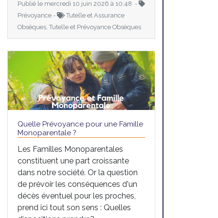
Publié le mercredi 10 juin 2026 à 10:48 -
Prévoyance -
Tutelle et Assurance
Obsèques, Tutelle et Prévoyance Obsèques
Quelle Prévoyance pour une Famille
Monoparentale ?
Les Familles Monoparentales
constituent une part croissante
dans notre société. Or la question
de prévoir les conséquences d'un
décès éventuel pour les proches,
prend ici tout son sens : Quelles