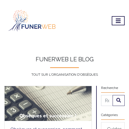
FUNERWEB LE BLOG
TOUT SUR L'ORGANISATION D'OBSÈQUES
Recherche
Catégories