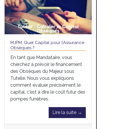
MJPM, Quel Capital pour l’Assurance
Obsèques ?
En tant que Mandataire, vous
cherchez à prévoir le financement
des Obsèques du Majeur sous
Tutelle. Nous vous expliquons
comment évaluer précisément le
capital, c'est à dire le coût futur des
pompes funèbres.
Lire la suite →