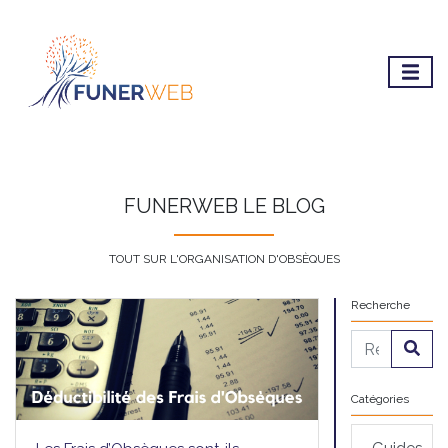
FUNERWEB LE BLOG
TOUT SUR L'ORGANISATION D'OBSÈQUES
Recherche
Catégories