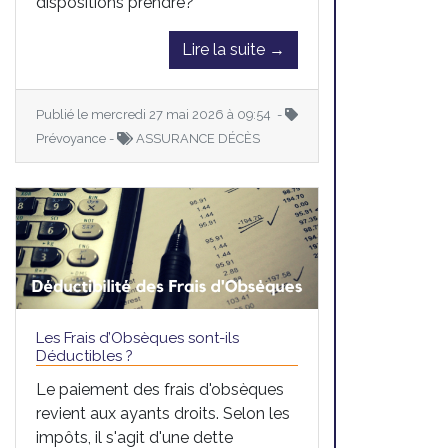
dispositions prendre?
Lire la suite →
Publié le mercredi 27 mai 2026 à 09:54 -
Prévoyance -
ASSURANCE DÉCÈS
Les Frais d’Obsèques sont-ils
Déductibles ?
Le paiement des frais d'obsèques
revient aux ayants droits. Selon les
impôts, il s'agit d'une dette