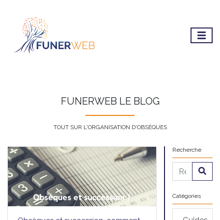
FUNERWEB LE BLOG
TOUT SUR L'ORGANISATION D'OBSÈQUES
Recherche
Catégories