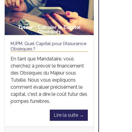
MJPM, Quel Capital pour l’Assurance
Obsèques ?
En tant que Mandataire, vous
cherchez à prévoir le financement
des Obsèques du Majeur sous
Tutelle. Nous vous expliquons
comment évaluer précisément le
capital, c'est à dire le coût futur des
pompes funèbres.
Lire la suite →