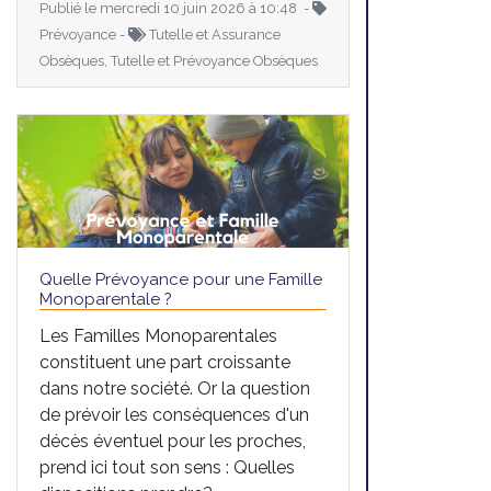
Publié le mercredi 10 juin 2026 à 10:48 -
Prévoyance -
Tutelle et Assurance
Obsèques, Tutelle et Prévoyance Obsèques
Quelle Prévoyance pour une Famille
Monoparentale ?
Les Familles Monoparentales
constituent une part croissante
dans notre société. Or la question
de prévoir les conséquences d'un
décès éventuel pour les proches,
prend ici tout son sens : Quelles