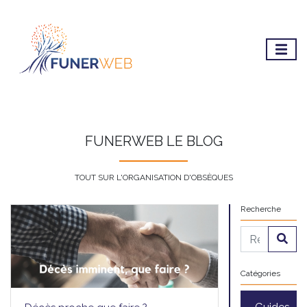
FUNERWEB LE BLOG
TOUT SUR L'ORGANISATION D'OBSÈQUES
Recherche
Catégories