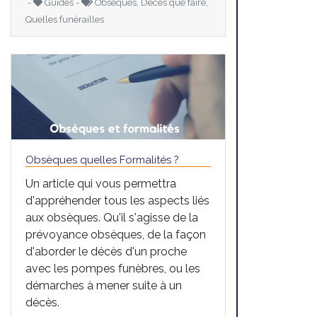
-
Guides -
Obsèques, Décès que faire,
Quelles funérailles
Obsèques quelles Formalités ?
Un article qui vous permettra
d'appréhender tous les aspects liés
aux obsèques. Qu'il s'agisse de la
prévoyance obsèques, de la façon
d'aborder le décès d'un proche
avec les pompes funèbres, ou les
démarches à mener suite à un
décès.