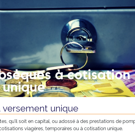
 versement unique
es, qu'il soit en capital, ou adossé à des prestations de pom
otisations viagères, temporaires ou à cotisation unique.