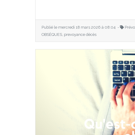
Publié le mercredi 18 mars 2026 à 08:04 -
Prévo
OBSÈQUES, prevoyance décès