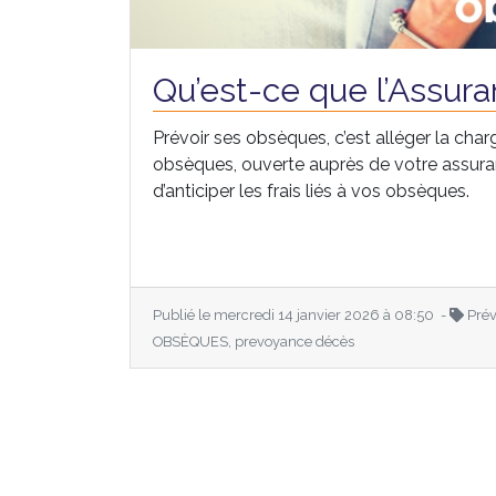
Qu’est-ce que l’Assur
Prévoir ses obsèques, c’est alléger la c
obsèques, ouverte auprès de votre assur
d’anticiper les frais liés à vos obsèques.
Publié le mercredi 14 janvier 2026 à 08:50 -
Prév
OBSÈQUES, prevoyance décès