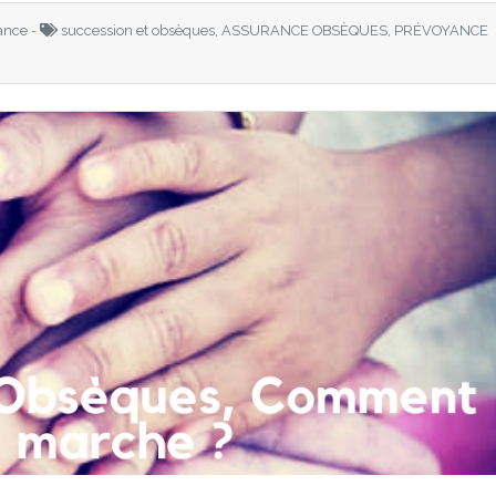
ance -
succession et obsèques, ASSURANCE OBSÈQUES, PRÉVOYANCE