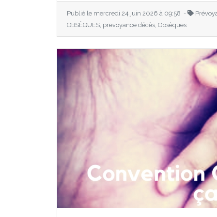
Publié le mercredi 24 juin 2026 à 09:58 -
Prévoy
OBSÈQUES, prevoyance décès, Obsèques