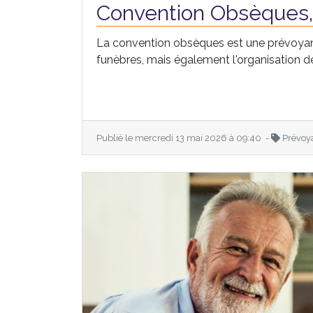
Convention Obsèques
La convention obsèques est une prévoyan
funèbres, mais également l'organisation des
Publié le mercredi 13 mai 2026 à 09:40 -
Prévoy