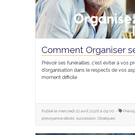
Comment Organiser se
Prévoir ses funérailles, c'est éviter à vos p
d'organisation dans le respects de vos as
moment difficile
Publié le mercredi 22 avril 2026 à 09:00 -
Prévoy
prevoyance décès, succession, Obsèques