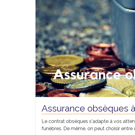
Assurance obsèques à
Le contrat obsèques s'adapte à vos attent
funèbres. De même, on peut choisir entre c