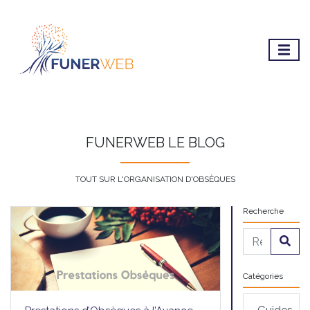
FUNERWEB LE BLOG
TOUT SUR L'ORGANISATION D'OBSÈQUES
Recherche
Catégories