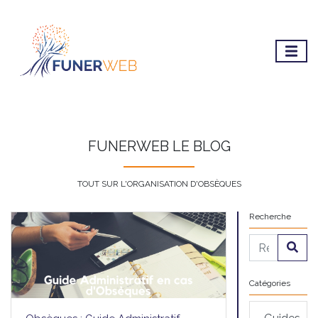
FUNERWEB LE BLOG
TOUT SUR L'ORGANISATION D'OBSÈQUES
Recherche
Catégories