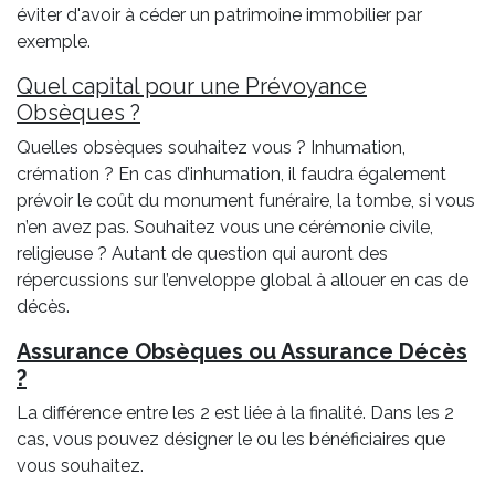
éviter d'avoir à céder un patrimoine immobilier par
exemple.
Quel capital pour une Prévoyance
Obsèques ?
Quelles obsèques souhaitez vous ? Inhumation,
crémation ? En cas d’inhumation, il faudra également
prévoir le coût du monument funéraire, la tombe, si vous
n’en avez pas. Souhaitez vous une cérémonie civile,
religieuse ? Autant de question qui auront des
répercussions sur l’enveloppe global à allouer en cas de
décès.
Assurance Obsèques ou Assurance Décès
?
La différence entre les 2 est liée à la finalité. Dans les 2
cas, vous pouvez désigner le ou les bénéficiaires que
vous souhaitez.