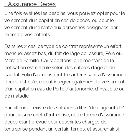
L’Assurance Décès
Une fois évalués les besoins, vous pouvez opter pour le
versement d’un capital en cas de décès, ou pour le
versement d’une rente aux personnes désignées, par
exemple vos enfants.
Dans les 2 cas, ce type de contrat représente un effort
mensuel assez bas, du fait de l’âge de l’assuré, Père ou
Mère de Famille. Car rappelons le, le montant de la
cotisation est calculé selon des critères d’âge et de
capital. Enfin l'autre aspect très intéressant à l'assurance
décès, est qu'elle peut intégrer également le versement
d'un capital en cas de Perte d'autonomie, d'invalidité ou
de maladie.
Par ailleurs, il existe des solutions dites "de dirigeant clé",
pour l'assuré chef d'entreprise, cette forme d'assurance
décès étant prévue pour couvrir les charges de
l'entreprise pendant un certain temps, et assurer ainsi