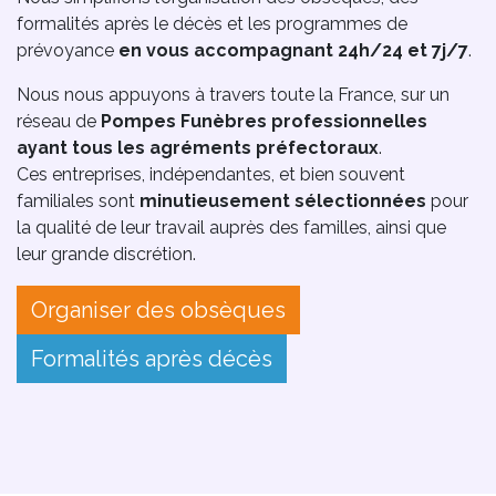
formalités après le décès et les programmes de
prévoyance
en vous accompagnant 24h/24 et 7j/7
.
Nous nous appuyons à travers toute la France, sur un
réseau de
Pompes Funèbres professionnelles
ayant tous les agréments préfectoraux
.
Ces entreprises, indépendantes, et bien souvent
familiales sont
minutieusement sélectionnées
pour
la qualité de leur travail auprès des familles, ainsi que
leur grande discrétion.
Organiser des obsèques
Formalités après décès