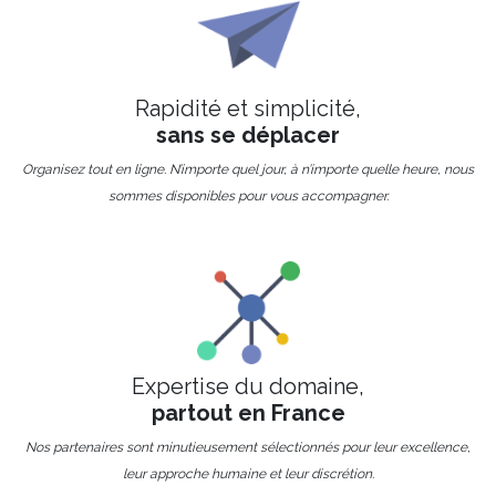
Rapidité et simplicité,
sans se déplacer
Organisez tout en ligne. N’importe quel jour, à n’importe quelle heure, nous
sommes disponibles pour vous accompagner.
Expertise du domaine,
partout en France
Nos partenaires sont minutieusement sélectionnés pour leur excellence,
leur approche humaine et leur discrétion.