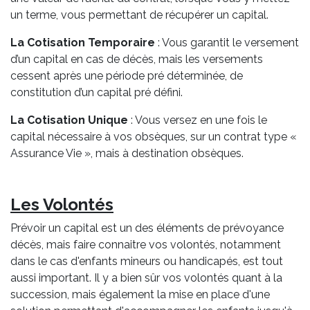
un terme, vous permettant de récupérer un capital.
La Cotisation Temporaire
: Vous garantit le versement
d’un capital en cas de décès, mais les versements
cessent après une période pré déterminée, de
constitution d’un capital pré défini.
La Cotisation Unique
: Vous versez en une fois le
capital nécessaire à vos obsèques, sur un contrat type «
Assurance Vie », mais à destination obsèques.
Les Volontés
Prévoir un capital est un des éléments de prévoyance
décès, mais faire connaitre vos volontés, notamment
dans le cas d'enfants mineurs ou handicapés, est tout
aussi important. Il y a bien sûr vos volontés quant à la
succession, mais également la mise en place d'une