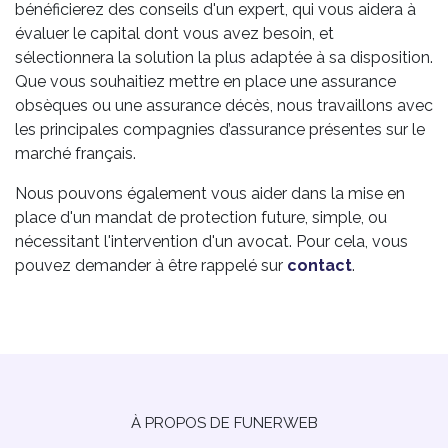
bénéficierez des conseils d'un expert, qui vous aidera à
évaluer le capital dont vous avez besoin, et
sélectionnera la solution la plus adaptée à sa disposition.
Que vous souhaitiez mettre en place une assurance
obsèques ou une assurance décès, nous travaillons avec
les principales compagnies d’assurance présentes sur le
marché français.
Nous pouvons également vous aider dans la mise en
place d'un mandat de protection future, simple, ou
nécessitant l'intervention d'un avocat. Pour cela, vous
pouvez demander à être rappelé sur
contact
.
À PROPOS DE FUNERWEB