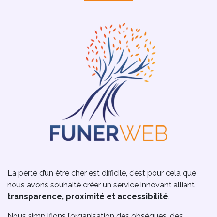
La perte d’un être cher est difficile, c’est pour cela que
nous avons souhaité créer un service innovant alliant
transparence, proximité et accessibilité
.
Nous simplifions l’organisation des obsèques, des