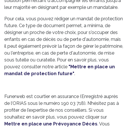
solution permettant d'accompagner les enfants jusqu'à
leur majorité en désignant par exemple un mandataire.
Pour cela, vous pouvez rédiger un mandat de protection
future. Ce type de document permet, a minima, de
désigner un proche de votre choix, pour s'occuper des
enfants en cas de décès ou de perte d'autonomie, mais
il peut également prévoir la façon de gérer le patrimoine,
ou l'entreprise, en cas de perte d'autonomie, de mise
sous tutelle ou curatelle. Pour en savoir plus, vous
pouvez consulter notre article
"Mettre en place un
mandat de protection future"
.
Funerweb est courtier en assurance (Enregistré auprès
de l’ORIAS sous le numéro 190 03 718). N’hésitez pas à
profiter de l’expertise de nos conseillers. Si vous
souhaitez en savoir plus, vous pouvez cliquer sur
Mettre en place une Prévoyance Décès
.
Vous