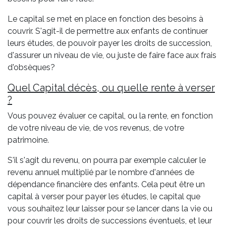
Le capital se met en place en fonction des besoins à
couvrir. S'agit-il de permettre aux enfants de continuer
leurs études, de pouvoir payer les droits de succession,
d'assurer un niveau de vie, ou juste de faire face aux frais
d'obsèques?
Quel Capital décès, ou quelle rente à verser
?
Vous pouvez évaluer ce capital, ou la rente, en fonction
de votre niveau de vie, de vos revenus, de votre
patrimoine.
S'il s'agit du revenu, on pourra par exemple calculer le
revenu annuel multiplié par le nombre d'années de
dépendance financière des enfants. Cela peut être un
capital à verser pour payer les études, le capital que
vous souhaitez leur laisser pour se lancer dans la vie ou
pour couvrir les droits de successions éventuels, et leur