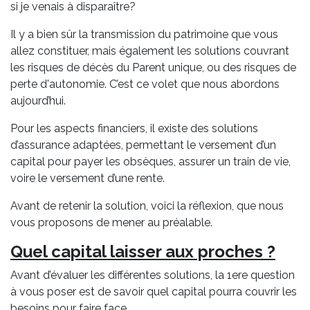
si je venais à disparaître?
Il y a bien sûr la transmission du patrimoine que vous
allez constituer, mais également les solutions couvrant
les risques de décès du Parent unique, ou des risques de
perte d'autonomie. C’est ce volet que nous abordons
aujourd’hui.
Pour les aspects financiers, il existe des solutions
d’assurance adaptées, permettant le versement d’un
capital pour payer les obsèques, assurer un train de vie,
voire le versement d’une rente.
Avant de retenir la solution, voici la réflexion, que nous
vous proposons de mener au préalable.
Quel capital laisser aux proches ?
Avant d’évaluer les différentes solutions, la 1ere question
à vous poser est de savoir quel capital pourra couvrir les
besoins pour faire face.