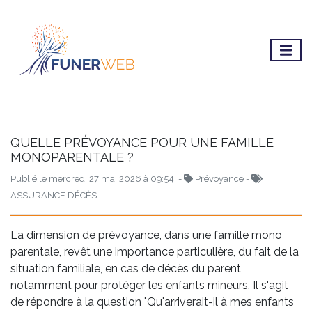
QUELLE PRÉVOYANCE POUR UNE FAMILLE
MONOPARENTALE ?
Publié le mercredi 27 mai 2026 à 09:54 -
Prévoyance -
ASSURANCE DÉCÈS
La dimension de prévoyance, dans une famille mono
parentale, revêt une importance particulière, du fait de la
situation familiale, en cas de décès du parent,
notamment pour protéger les enfants mineurs. Il s'agit
de répondre à la question "Qu'arriverait-il à mes enfants