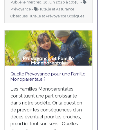
Publié le mercredi 10 juin 2026 à 10:48 -
Prévoyance -
Tutelle et Assurance
Obsèques, Tutelle et Prévoyance Obsèques
Quelle Prévoyance pour une Famille
Monoparentale ?
Les Familles Monoparentales
constituent une part croissante
dans notre société. Or la question
de prévoir les conséquences d'un
décès éventuel pour les proches,
prend ici tout son sens : Quelles