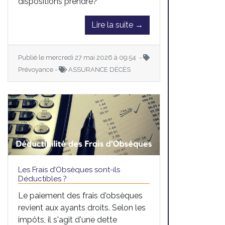
dispositions prendre?
Lire la suite →
Publié le mercredi 27 mai 2026 à 09:54 -
Prévoyance -
ASSURANCE DÉCÈS
Les Frais d’Obsèques sont-ils
Déductibles ?
Le paiement des frais d'obsèques
revient aux ayants droits. Selon les
impôts, il s'agit d'une dette