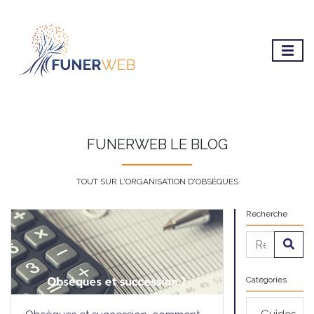
FUNERWEB LE BLOG
TOUT SUR L'ORGANISATION D'OBSÈQUES
Recherche
Catégories