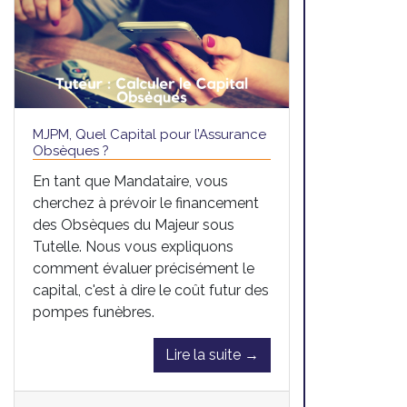
MJPM, Quel Capital pour l’Assurance
Obsèques ?
En tant que Mandataire, vous
cherchez à prévoir le financement
des Obsèques du Majeur sous
Tutelle. Nous vous expliquons
comment évaluer précisément le
capital, c'est à dire le coût futur des
pompes funèbres.
Lire la suite →