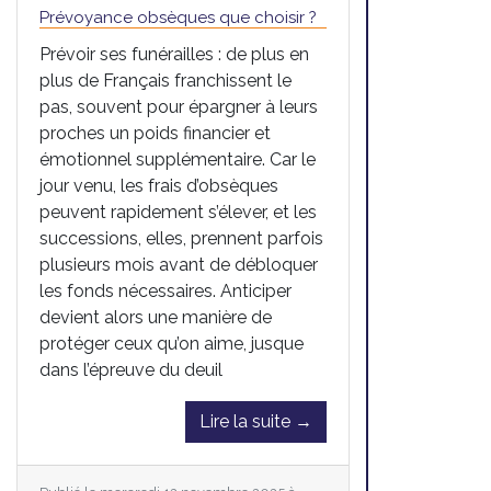
Prévoyance obsèques que choisir ?
Prévoir ses funérailles : de plus en
plus de Français franchissent le
pas, souvent pour épargner à leurs
proches un poids financier et
émotionnel supplémentaire. Car le
jour venu, les frais d’obsèques
peuvent rapidement s’élever, et les
successions, elles, prennent parfois
plusieurs mois avant de débloquer
les fonds nécessaires. Anticiper
devient alors une manière de
protéger ceux qu’on aime, jusque
dans l’épreuve du deuil
Lire la suite →