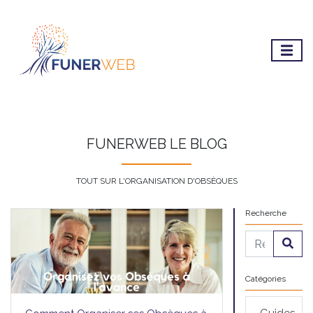
FUNERWEB LE BLOG
TOUT SUR L'ORGANISATION D'OBSÈQUES
Recherche
Catégories