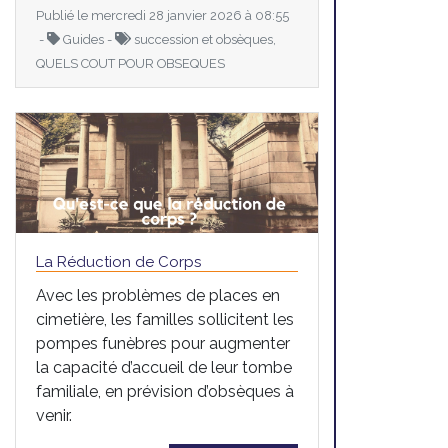
Publié le mercredi 28 janvier 2026 à 08:55
-
Guides -
succession et obsèques,
QUELS COUT POUR OBSEQUES
La Réduction de Corps
Avec les problèmes de places en
cimetière, les familles sollicitent les
pompes funèbres pour augmenter
la capacité d’accueil de leur tombe
familiale, en prévision d’obsèques à
venir.