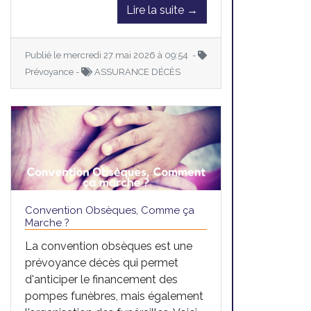
Lire la suite →
Publié le mercredi 27 mai 2026 à 09:54 -
Prévoyance -
ASSURANCE DÉCÈS
Convention Obsèques, Comme ça
Marche ?
La convention obsèques est une
prévoyance décès qui permet
d'anticiper le financement des
pompes funèbres, mais également