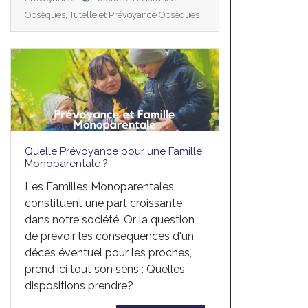
Obsèques, Tutelle et Prévoyance Obsèques
Quelle Prévoyance pour une Famille
Monoparentale ?
Les Familles Monoparentales
constituent une part croissante
dans notre société. Or la question
de prévoir les conséquences d'un
décès éventuel pour les proches,
prend ici tout son sens : Quelles
dispositions prendre?