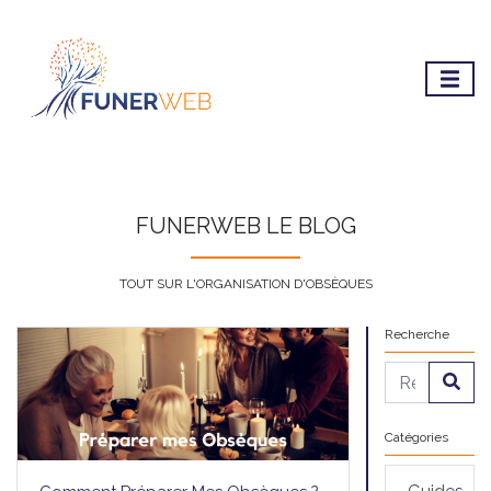
FUNERWEB LE BLOG
TOUT SUR L'ORGANISATION D'OBSÈQUES
Recherche
Catégories