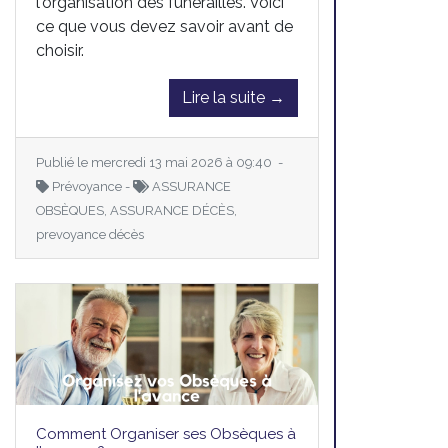
l'organisation des funérailles. Voici
ce que vous devez savoir avant de
choisir.
Lire la suite →
Publié le mercredi 13 mai 2026 à 09:40 -
Prévoyance -
ASSURANCE
OBSÈQUES, ASSURANCE DÉCÈS,
prevoyance décès
Comment Organiser ses Obsèques à