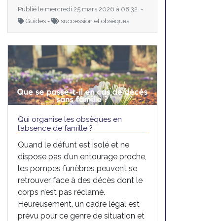
Publié le mercredi 25 mars 2026 à 08:32 -
Guides -
succession et obsèques
Qui organise les obsèques en
l’absence de famille ?
Quand le défunt est isolé et ne
dispose pas d’un entourage proche,
les pompes funèbres peuvent se
retrouver face à des décès dont le
corps n’est pas réclamé.
Heureusement, un cadre légal est
prévu pour ce genre de situation et