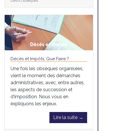
Devis Obsèques
Décès et Impôts, Que Faire ?
Une fois les obsèques organisées,
vient le moment des démarches
administratives, avec, entre autres,
les aspects de succession et
d'imposition. Nous vous en
expliquons les enjeux.
Lire la suite →