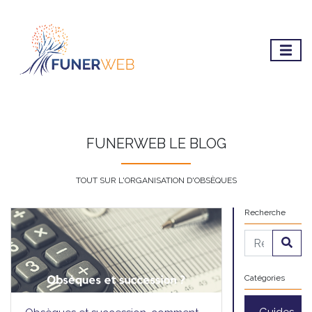
FUNERWEB LE BLOG
TOUT SUR L'ORGANISATION D'OBSÈQUES
Recherche
Catégories