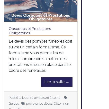
Obsèques et Prestations
Obligatoires
Le devis des pompes funèbres doit
suivre un certain formalisme. Ce
formalisme vous permettra de
mieux comprendre la nature des
prestations mises en place dans le
cadre des funérailles.
Lire la suite →
Publié le jeudi 16 avril 2026 à 10:50 -
Guides -
prevoyance décès, Obtenir un